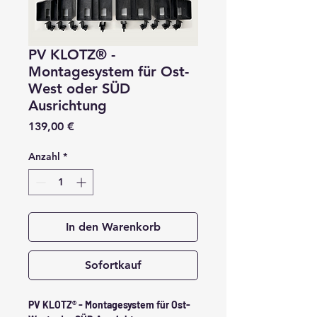
PV KLOTZ® -
Montagesystem für Ost-
West oder SÜD
Ausrichtung
Preis
139,00 €
Anzahl
*
In den Warenkorb
Sofortkauf
PV KLOTZ® - Montagesystem für Ost-