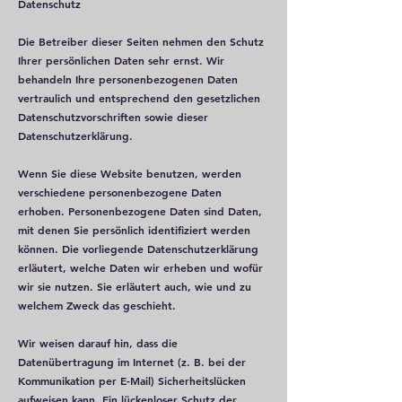
Datenschutz
Die Betreiber dieser Seiten nehmen den Schutz
Ihrer persönlichen Daten sehr ernst. Wir
behandeln Ihre personenbezogenen Daten
vertraulich und entsprechend den gesetzlichen
Datenschutzvorschriften sowie dieser
Datenschutzerklärung.
Wenn Sie diese Website benutzen, werden
verschiedene personenbezogene Daten
erhoben. Personenbezogene Daten sind Daten,
mit denen Sie persönlich identifiziert werden
können. Die vorliegende Datenschutzerklärung
erläutert, welche Daten wir erheben und wofür
wir sie nutzen. Sie erläutert auch, wie und zu
welchem Zweck das geschieht.
Wir weisen darauf hin, dass die
Datenübertragung im Internet (z. B. bei der
Kommunikation per E-Mail) Sicherheitslücken
aufweisen kann. Ein lückenloser Schutz der