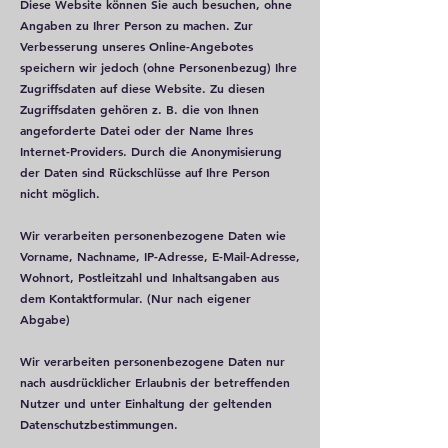
Diese Website können Sie auch besuchen, ohne
Angaben zu Ihrer Person zu machen. Zur
Verbesserung unseres Online-Angebotes
speichern wir jedoch (ohne Personenbezug) Ihre
Zugriffsdaten auf diese Website. Zu diesen
Zugriffsdaten gehören z. B. die von Ihnen
angeforderte Datei oder der Name Ihres
Internet-Providers. Durch die Anonymisierung
der Daten sind Rückschlüsse auf Ihre Person
nicht möglich.
Wir verarbeiten personenbezogene Daten wie
Vorname, Nachname, IP-Adresse, E-Mail-Adresse,
Wohnort, Postleitzahl und Inhaltsangaben aus
dem Kontaktformular. (Nur nach eigener
Abgabe)
Wir verarbeiten personenbezogene Daten nur
nach ausdrücklicher Erlaubnis der betreffenden
Nutzer und unter Einhaltung der geltenden
Datenschutzbestimmungen.