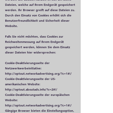
Dateien, welche auf Ihrem Endgerät gespeichert
werden. Ihr Browser greift auf diese Dateien zu.
Durch den Einsatz von Cookies erhöht sich die
Benutzerfreundlichkeit und Sicherheit dieser
Website.
Falls Sie nicht möchten, dass Cookies zur
Reichweitenmessung auf Ihrem Endgerät
gespeichert werden, können Sie dem Einsatz
dieser Dateien hier widersprechen:
Cookie-Deaktivierungsseite der
Netzwerkwerbeinitiative:
http://optout.networkadvertising.org/?c=1#!/
Cookie-Deaktivierungsseite der US-
amerikanischen Website:
http://optout.aboutads.info/?c=2#!/
Cookie-Deaktivierungsseite der europäischen
Website:
http://optout.networkadvertising.org/?c=1#!/
Gängige Browser bieten die Einstellungsoption,