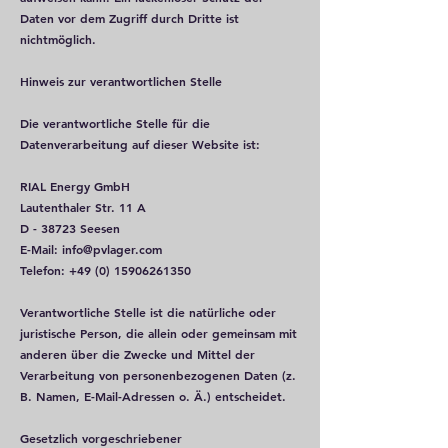
Daten vor dem Zugriff durch Dritte ist
nichtmöglich.
Hinweis zur verantwortlichen Stelle
Die verantwortliche Stelle für die
Datenverarbeitung auf dieser Website ist:
RIAL Energy GmbH
Lautenthaler Str. 11 A
D - 38723 Seesen
E-Mail:
info@pvlager.com
Telefon:
+49 (0) 15906261350
Verantwortliche Stelle ist die natürliche oder
juristische Person, die allein oder gemeinsam mit
anderen über die Zwecke und Mittel der
Verarbeitung von personenbezogenen Daten (z.
B. Namen, E-Mail-Adressen o. Ä.) entscheidet.
Gesetzlich vorges
chriebener