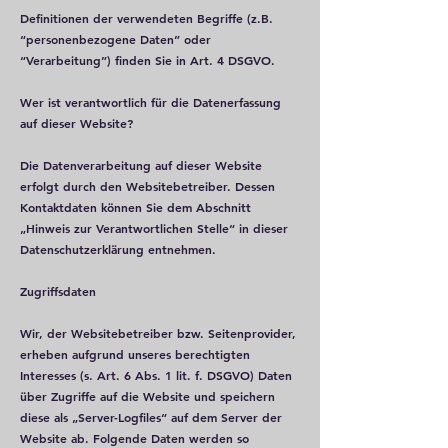
Definitionen der verwendeten Begriffe (z.B.
“personenbezogene Daten” oder
“Verarbeitung”) finden Sie in Art. 4 DSGVO.
Wer ist verantwortlich für die Datenerfassung
auf dieser Website?
Die Datenverarbeitung auf dieser Website
erfolgt durch den Websitebetreiber. Dessen
Kontaktdaten können Sie dem Abschnitt
„Hinweis zur Verantwortlichen Stelle“ in dieser
Datenschutzerklärung entnehmen.
Zugriffsdaten
Wir, der Websitebetreiber bzw. Seitenprovider,
erheben aufgrund unseres berechtigten
Interesses (s. Art. 6 Abs. 1 lit. f. DSGVO) Daten
über Zugriffe auf die Website und speichern
diese als „Server-Logfiles“ auf dem Server der
Website ab. Folgende Daten werden so