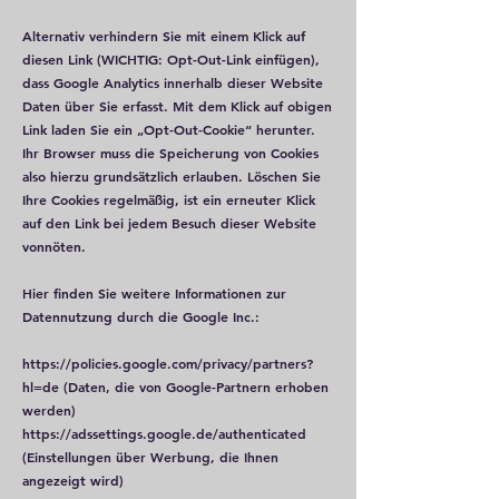
Alternativ verhindern Sie mit einem Klick auf
diesen Link (WICHTIG: Opt-Out-Link einfügen),
dass Google Analytics innerhalb dieser Website
Daten über Sie erfasst. Mit dem Klick auf obigen
Link laden Sie ein „Opt-Out-Cookie“ herunter.
Ihr Browser muss die Speicherung von Cookies
also hierzu grundsätzlich erlauben. Löschen Sie
Ihre Cookies regelmäßig, ist ein erneuter Klick
auf den Link bei jedem Besuch dieser Website
vonnöten.
Hier finden Sie weitere Informationen zur
Datennutzung durch die Google Inc.:
https://policies.google.com/privacy/partners?
hl=de
(Daten, die von Google-Partnern erhoben
werden)
https://adssettings.google.de/authenticated
(Einstellungen über Werbung, die Ihnen
angezeigt wird)