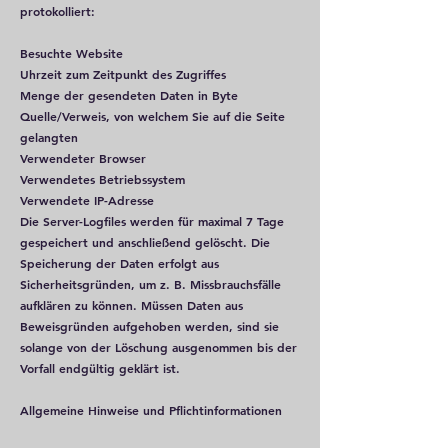
protokolliert:
Besuchte Website
Uhrzeit zum Zeitpunkt des Zugriffes
Menge der gesendeten Daten in Byte
Quelle/Verweis, von welchem Sie auf die Seite
gelangten
Verwendeter Browser
Verwendetes Betriebssystem
Verwendete IP-Adresse
Die Server-Logfiles werden für maximal 7 Tage
gespeichert und anschließend gelöscht. Die
Speicherung der Daten erfolgt aus
Sicherheitsgründen, um z. B. Missbrauchsfälle
aufklären zu können. Müssen Daten aus
Beweisgründen aufgehoben werden, sind sie
solange von der Löschung ausgenommen bis der
Vorfall endgültig geklärt ist.
Allgemeine Hinweise und Pflichtinformationen