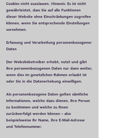
Cookies nicht zuzulassen. Hinweis: Es ist nicht
gewährleistet, dass Sie auf alle Funktionen
dieser Website ohne Einschränkungen zugreifen
können, wenn Sie entsprechende Einstellungen
vornehmen.
Erfassung und Verarbeitung personenbezogener
Daten
Der Websitebetreiber erhebt, nutzt und gibt
Ihre personenbezogenen Daten nur dann weiter,
wenn dies im gesetzlichen Rahmen erlaubt ist
oder Sie in die Datenerhebung einwilligen.
Als personenbezogene Daten gelten sämtliche
Informationen, welche dazu dienen, Ihre Person
zu bestimmen und welche zu Ihnen
zurückverfolgt werden können – also
beispielsweise Ihr Name, Ihre E-Mail-Adresse
und Telefonnummer.