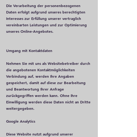
Die Verarbeitung der personenbezogenen
Daten erfolgt aufgrund unseres berechtigten
Interesses zur Erfüllung unserer vertraglich
vereinbarten Leistungen und zur Optimierung
unseres Online-Angebotes.
Umgang mit Kontaktdaten
Nehmen Sie mit uns als Websitebetreiber durch
die angebotenen Kontaktmöglichkeiten
Verbindung auf, werden Ihre Angaben
gespeichert, damit auf diese zur Bearbeitung
und Beantwortung Ihrer Anfrage
zurückgegriffen werden kann. Ohne Ihre
Einwilligung werden diese Daten nicht an Dritte
weitergegeben.
Google Analytics
Diese Website nutzt aufgrund unserer