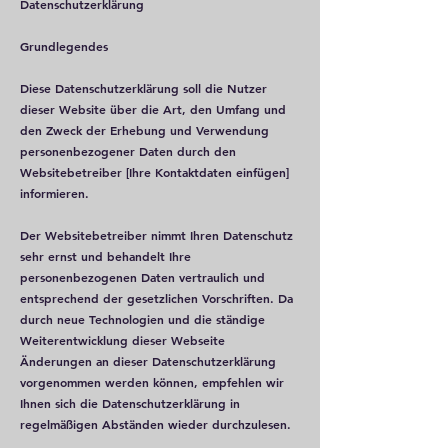
Datenschutzerklärung
Grundlegendes
Diese Datenschutzerklärung soll die Nutzer
dieser Website über die Art, den Umfang und
den Zweck der Erhebung und Verwendung
personenbezogener Daten durch den
Websitebetreiber [Ihre Kontaktdaten einfügen]
informieren.
Der Websitebetreiber nimmt Ihren Datenschutz
sehr ernst und behandelt Ihre
personenbezogenen Daten vertraulich und
entsprechend der gesetzlichen Vorschriften. Da
durch neue Technologien und die ständige
Weiterentwicklung dieser Webseite
Änderungen an dieser Datenschutzerklärung
vorgenommen werden können, empfehlen wir
Ihnen sich die Datenschutzerklärung in
regelmäßigen Abständen wieder durchzulesen.