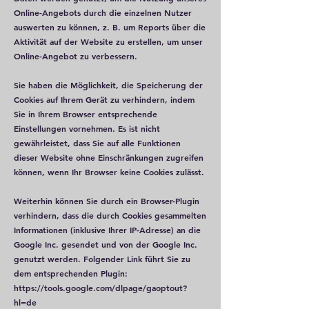
Online-Angebots durch die einzelnen Nutzer
auswerten zu können, z. B. um Reports über die
Aktivität auf der Website zu erstellen, um unser
Online-Angebot zu verbessern.
Sie haben die Möglichkeit, die Speicherung der
Cookies auf Ihrem Gerät zu verhindern, indem
Sie in Ihrem Browser entsprechende
Einstellungen vornehmen. Es ist nicht
gewährleistet, dass Sie auf alle Funktionen
dieser Website ohne Einschränkungen zugreifen
können, wenn Ihr Browser keine Cookies zulässt.
Weiterhin können Sie durch ein Browser-Plugin
verhindern, dass die durch Cookies gesammelten
Informationen (inklusive Ihrer IP-Adresse) an die
Google Inc. gesendet und von der Google Inc.
genutzt werden. Folgender Link führt Sie zu
dem entsprechenden Plugin:
https://tools.google.com/dlpage/gaoptout?
hl=de