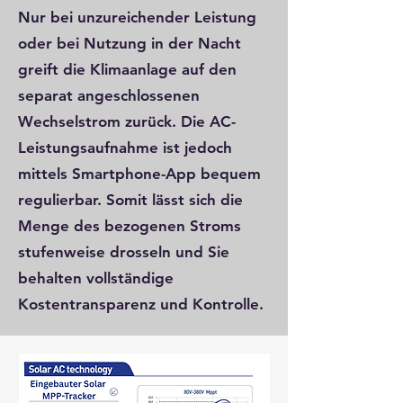
Nur bei unzureichender Leistung
oder bei Nutzung in der Nacht
greift die Klimaanlage auf den
separat angeschlossenen
Wechselstrom zurück. Die AC-
Leistungsaufnahme ist jedoch
mittels Smartphone-App bequem
regulierbar. Somit lässt sich die
Menge des bezogenen Stroms
stufenweise drosseln und Sie
behalten vollständige
Kostentransparenz und Kontrolle.