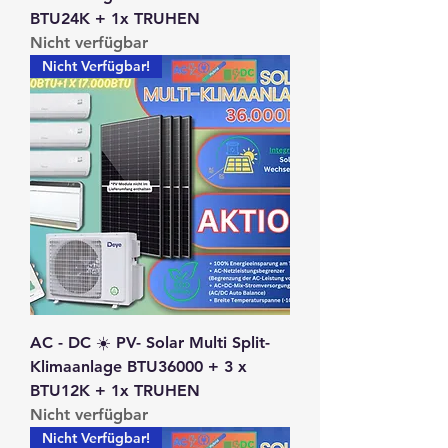
BTU24K + 1x TRUHEN
Nicht verfügbar
Nicht Verfügbar!
AC - DC ☀️ PV- Solar Multi Split-
Klimaanlage BTU36000 + 3 x
BTU12K + 1x TRUHEN
Nicht verfügbar
Nicht Verfügbar!