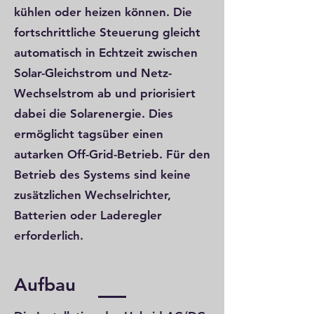
kühlen oder heizen können. Die
fortschrittliche Steuerung gleicht
automatisch in Echtzeit zwischen
Solar-Gleichstrom und Netz-
Wechselstrom ab und priorisiert
dabei die Solarenergie. Dies
ermöglicht tagsüber einen
autarken Off-Grid-Betrieb. Für den
Betrieb des Systems sind keine
zusätzlichen Wechselrichter,
Batterien oder Laderegler
erforderlich.
Aufbau