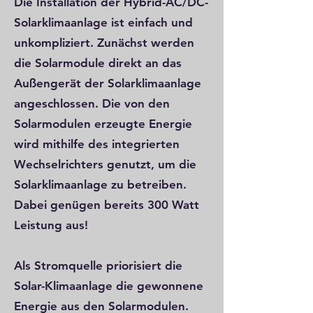
Die Installation der Hybrid-AC/DC-
Solarklimaanlage ist einfach und
unkompliziert. Zunächst werden
die Solarmodule direkt an das
Außengerät der Solarklimaanlage
angeschlossen. Die von den
Solarmodulen erzeugte Energie
wird mithilfe des integrierten
Wechselrichters genutzt, um die
Solarklimaanlage zu betreiben.
Dabei genügen bereits 300 Watt
Leistung aus!
Als Stromquelle priorisiert die
Solar-Klimaanlage die gewonnene
Energie aus den Solarmodulen.