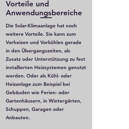
Vorteile und
Anwendungsbereiche
Die Solar-Klimaanlage hat noch
weitere Vorteile. Sie kann zum
Vorheizen und Vorkühlen gerade
in den Übergangszeiten, als
Zusatz oder Unterstützung zu fest
installierten Heizsystemen genutzt
werden. Oder als Kühl- oder
Heizanlage zum Beispiel bei
Gebäuden wie Ferien- oder
Gartenhäusern, in Wintergärten,
Schuppen, Garagen oder
Anbauten.