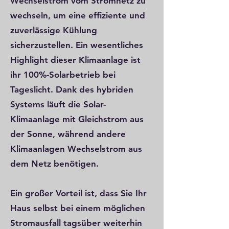
Wechselstrom vom Stromnetz zu
wechseln, um eine effiziente und
zuverlässige Kühlung
sicherzustellen. Ein wesentliches
Highlight dieser Klimaanlage ist
ihr 100%-Solarbetrieb bei
Tageslicht. Dank des hybriden
Systems läuft die Solar-
Klimaanlage mit Gleichstrom aus
der Sonne, während andere
Klimaanlagen Wechselstrom aus
dem Netz benötigen.
Ein großer Vorteil ist, dass Sie Ihr
Haus selbst bei einem möglichen
Stromausfall tagsüber weiterhin