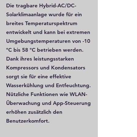
Die tragbare Hybrid-AC/DC-
Solarklimaanlage wurde für ein
breites Temperaturspektrum
entwickelt und kann bei extremen
Umgebungstemperaturen von -10
°C bis 58 °C betrieben werden.
Dank ihres leistungsstarken
Kompressors und Kondensators
sorgt sie für eine effektive
Wasserkühlung und Entfeuchtung.
Nützliche Funktionen wie WLAN-
Überwachung und App-Steuerung
erhöhen zusätzlich den
Benutzerkomfort.