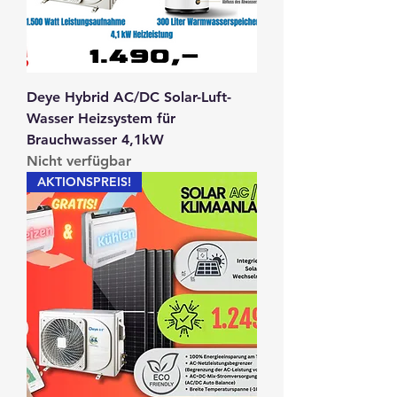
Deye Hybrid AC/DC Solar-Luft-
Wasser Heizsystem für
Brauchwasser 4,1kW
Nicht verfügbar
AKTIONSPREIS!