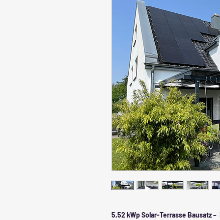
5,52 kWp Solar-Terrasse Bausatz – i