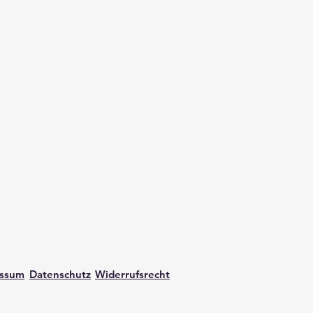
essum
Datenschutz
Widerrufsrecht